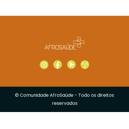
© Comunidade AfroSaúde - Todo os direitos
reservados