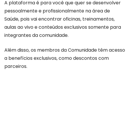
A plataforma é para você que quer se desenvolver
pessoalmente e profissionalmente na área de
Saúde, pois vai encontrar oficinas, treinamentos,
aulas ao vivo e conteúdos exclusivos somente para
integrantes da comunidade.
Além disso, os membros da Comunidade têm acesso
a benefícios exclusivos, como descontos com
parceiros.