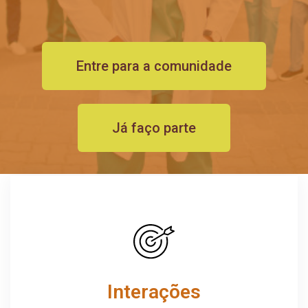
Entre para a comunidade
Já faço parte
Interações