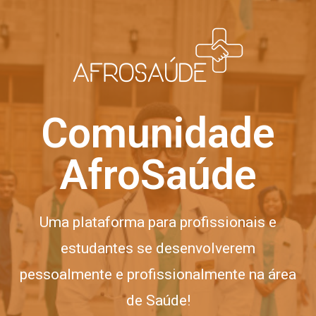
Comunidade AfroSaúde
Comunidade
AfroSaúde
Uma plataforma para profissionais e
estudantes se desenvolverem
pessoalmente e profissionalmente na área
de Saúde!