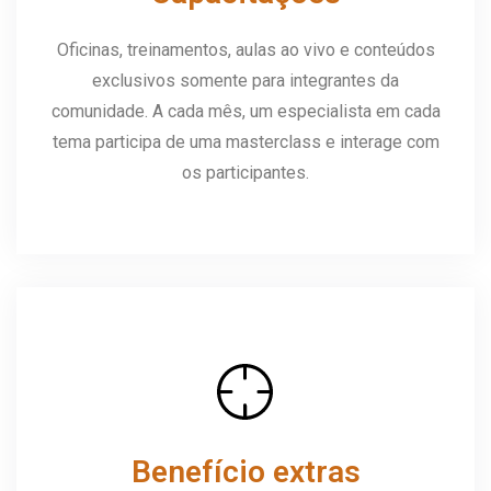
Oficinas, treinamentos, aulas ao vivo e conteúdos
exclusivos somente para integrantes da
comunidade. A cada mês, um especialista em cada
tema participa de uma masterclass e interage com
os participantes.
Benefício extras