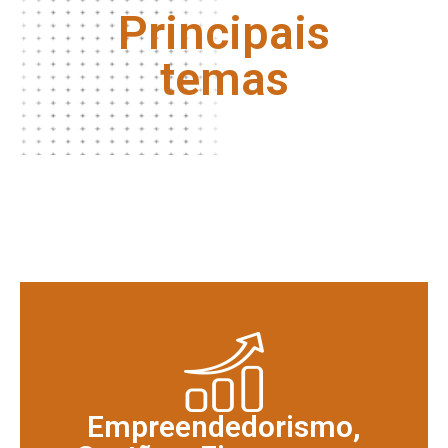
Principais
temas
Empreendedorismo,