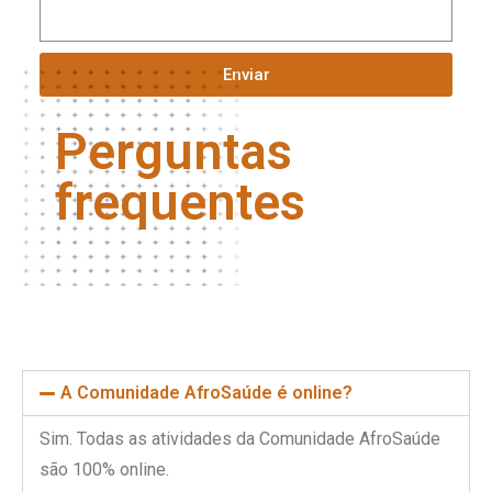
Enviar
Perguntas
frequentes
A Comunidade AfroSaúde é online?
Sim. Todas as atividades da Comunidade AfroSaúde
são 100% online.