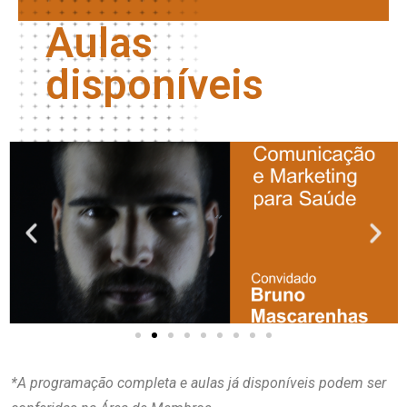
Aulas
disponíveis
*A programação completa e aulas já disponíveis podem ser