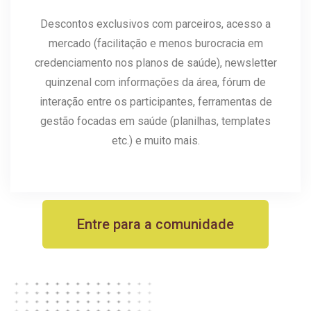
Descontos exclusivos com parceiros, acesso a
mercado (facilitação e menos burocracia em
credenciamento nos planos de saúde), newsletter
quinzenal com informações da área, fórum de
interação entre os participantes, ferramentas de
gestão focadas em saúde (planilhas, templates
etc.) e muito mais.
Entre para a comunidade