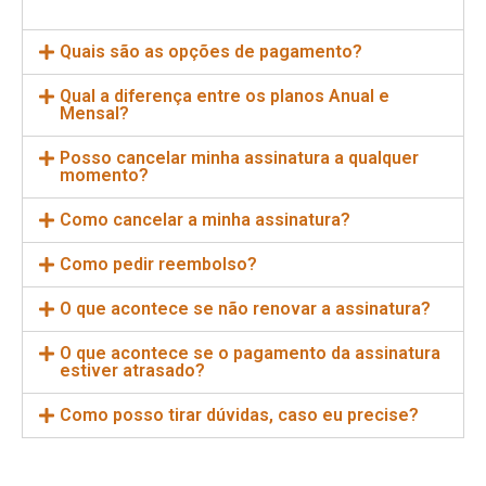
Quais são as opções de pagamento?
Qual a diferença entre os planos Anual e
Mensal?
Posso cancelar minha assinatura a qualquer
momento?
Como cancelar a minha assinatura?
Como pedir reembolso?
O que acontece se não renovar a assinatura?
O que acontece se o pagamento da assinatura
estiver atrasado?
Como posso tirar dúvidas, caso eu precise?