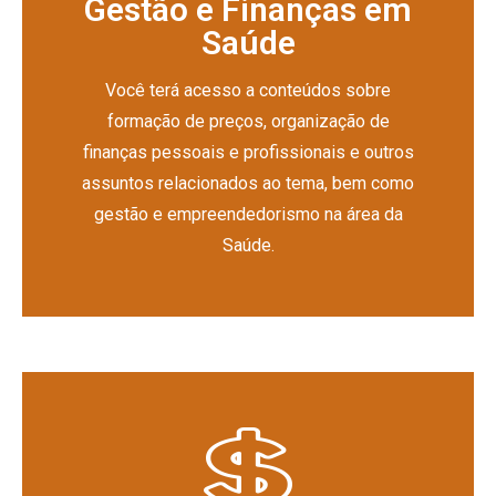
Gestão e Finanças em
Saúde
Você terá acesso a conteúdos sobre
formação de preços, organização de
finanças pessoais e profissionais e outros
assuntos relacionados ao tema, bem como
gestão e empreendedorismo na área da
Saúde.