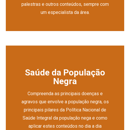
palestras e outros conteúdos, sempre com
um especialista da área.
Saúde da População
Negra
Compreenda as principais doenças e
agravos que envolve a população negra, os
principais pilares da Política Nacional de
Saúde Integral da população nega e como
aplicar estes conteúdos no dia a dia