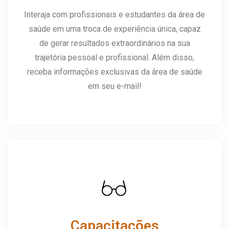
Interaja com profissionais e estudantes da área de
saúde em uma troca de experiência única, capaz
de gerar resultados extraordinários na sua
trajetória pessoal e profissional. Além disso,
receba informações exclusivas da área de saúde
em seu e-mail!
Capacitações