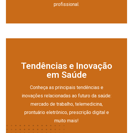
profissional.
Tendências e Inovação
em Saúde
Conheça as principais tendências e
inovações relacionadas ao futuro da saúde:
mercado de trabalho, telemedicina,
prontuário eletrônico, prescrição digital e
muito mais!