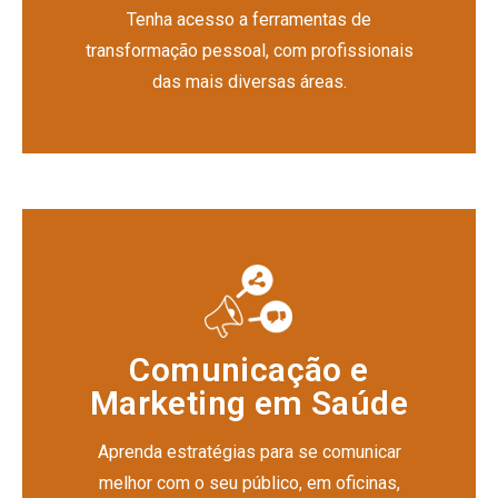
Tenha acesso a ferramentas de
transformação pessoal, com profissionais
das mais diversas áreas.
Comunicação e
Marketing em Saúde
Aprenda estratégias para se comunicar
melhor com o seu público, em oficinas,