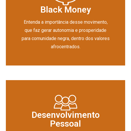
Black Money
Entenda a importância desse movimento,
que faz gerar autonomia e prosperidade
para comunidade negra, dentro dos valores
afrocentrados.
Desenvolvimento
Pessoal